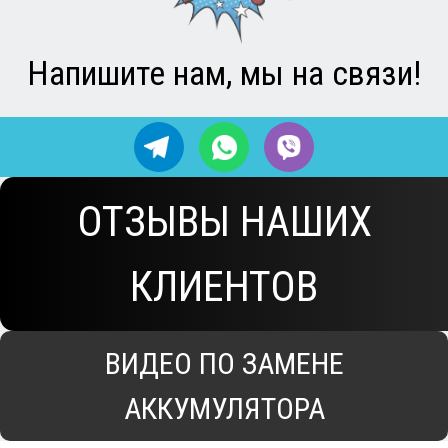
ВИДЕО ПО ЗАМЕНЕ
АККУМУЛЯТОРА