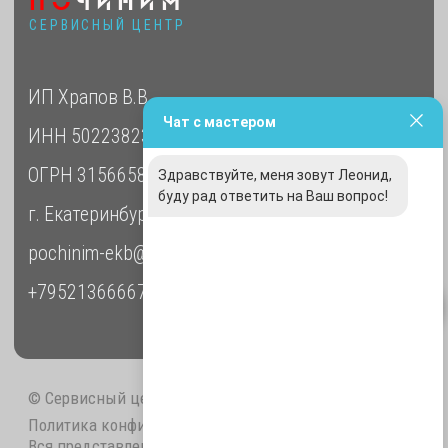
Чат с мастером
Здравствуйте, меня зовут Леонид,
буду рад ответить на Ваш вопрос!