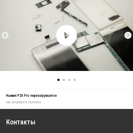
Huawei P20 Pro перезагружается
как исправить поломку
Контакты