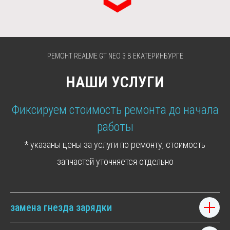
НАШИ УСЛУГИ
Фиксируем стоимость ремонта до начала
работы
* указаны цены за услуги по ремонту, стоимость
запчастей уточняется отдельно
замена гнезда зарядки