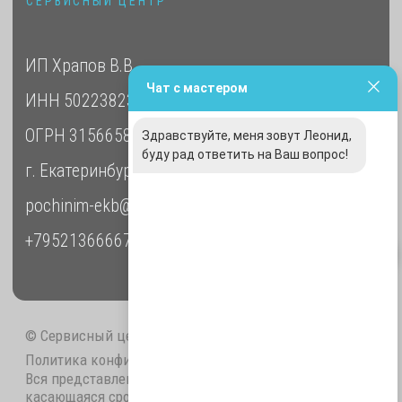
Чат с мастером
Здравствуйте, меня зовут Леонид,
буду рад ответить на Ваш вопрос!