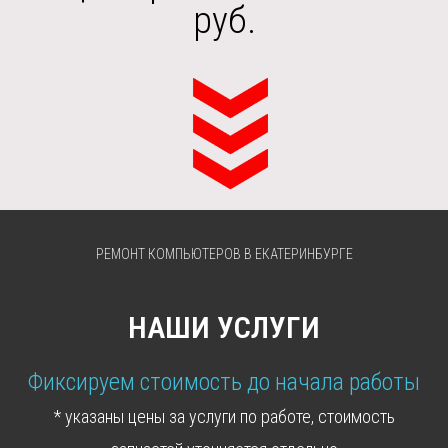
РЕМОНТ
КОМПЬЮТЕРОВ
В ЕКАТЕРИНБУРГЕ
НАШИ УСЛУГИ
Фиксируем стоимость до начала работы
* указаны цены за услуги по работе, стоимость