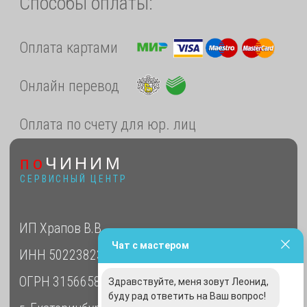
Чат с мастером
Здравствуйте, меня зовут Леонид,
буду рад ответить на Ваш вопрос!