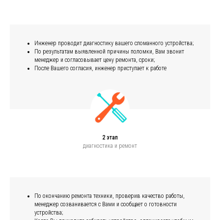
Инженер проводит диагностику вашего сломанного устройства;
По результатам выявленной причины поломки, Вам звонит
менеджер и согласовывает цену ремонта, сроки;
После Вашего согласия, инженер приступает к работе
2 этап
диагностика и ремонт
По окончанию ремонта техники, проверив качество работы,
менеджер созванивается с Вами и сообщает о готовности
устройства;