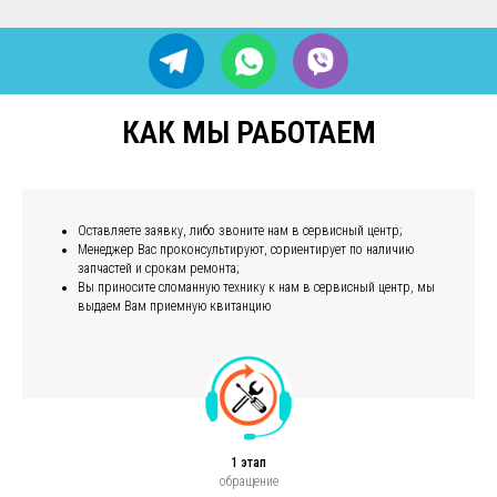
Оставляете заявку, либо звоните нам в сервисный центр;
Менеджер Вас проконсультируют, сориентирует по наличию
запчастей и срокам ремонта;
Вы приносите сломанную технику к нам в сервисный центр, мы
выдаем Вам приемную квитанцию
1 этап
обращение