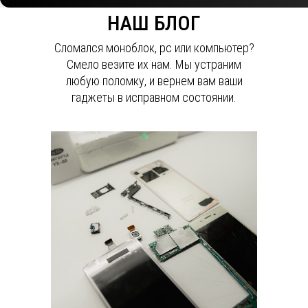
НАШ БЛОГ
Сломался моноблок, pc или компьютер?
Смело везите их нам. Мы устраним
любую поломку, и вернем вам ваши
гаджеты в исправном состоянии.